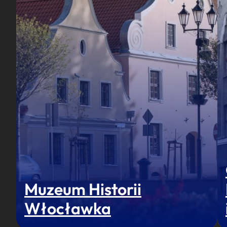
Muzeum Historii
Włocławka