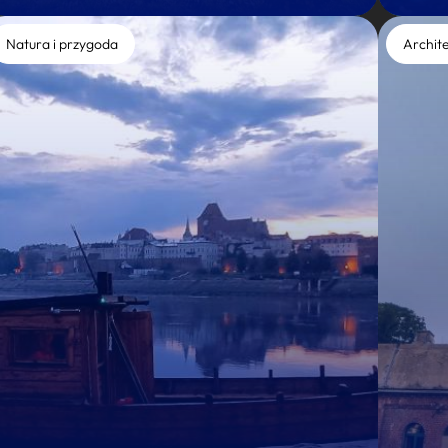
Natura i przygoda
Archit