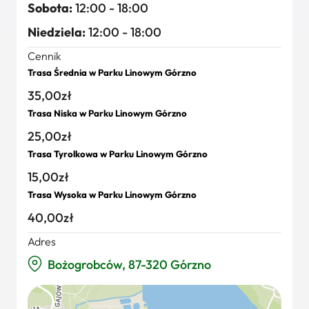
Sobota:
12:00 - 18:00
Niedziela:
12:00 - 18:00
Cennik
Trasa Średnia w Parku Linowym Górzno
35,00zł
Trasa Niska w Parku Linowym Górzno
25,00zł
Trasa Tyrolkowa w Parku Linowym Górzno
15,00zł
Trasa Wysoka w Parku Linowym Górzno
40,00zł
Adres
Bożogrobców, 87-320 Górzno