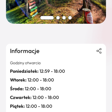
Informacje
Godziny otwarcia
Poniedziałek:
12:59 - 18:00
Wtorek:
12:00 - 18:00
Środa:
12:00 - 18:00
Czwartek:
12:00 - 18:00
Piątek:
12:00 - 18:00