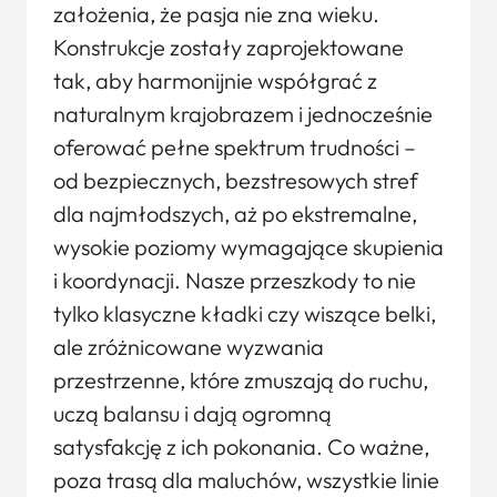
założenia, że pasja nie zna wieku.
Konstrukcje zostały zaprojektowane
tak, aby harmonijnie współgrać z
naturalnym krajobrazem i jednocześnie
oferować pełne spektrum trudności –
od bezpiecznych, bezstresowych stref
dla najmłodszych, aż po ekstremalne,
wysokie poziomy wymagające skupienia
i koordynacji. Nasze przeszkody to nie
tylko klasyczne kładki czy wiszące belki,
ale zróżnicowane wyzwania
przestrzenne, które zmuszają do ruchu,
uczą balansu i dają ogromną
satysfakcję z ich pokonania. Co ważne,
poza trasą dla maluchów, wszystkie linie