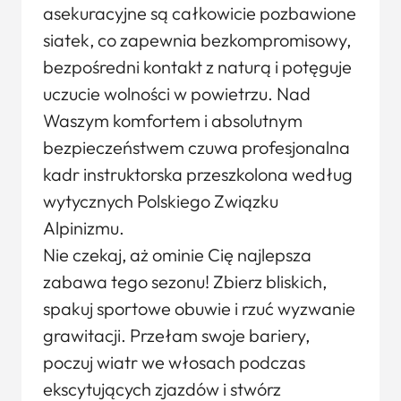
asekuracyjne są całkowicie pozbawione
siatek, co zapewnia bezkompromisowy,
bezpośredni kontakt z naturą i potęguje
uczucie wolności w powietrzu. Nad
Waszym komfortem i absolutnym
bezpieczeństwem czuwa profesjonalna
kadr instruktorska przeszkolona według
wytycznych Polskiego Związku
Alpinizmu.
Nie czekaj, aż ominie Cię najlepsza
zabawa tego sezonu! Zbierz bliskich,
spakuj sportowe obuwie i rzuć wyzwanie
grawitacji. Przełam swoje bariery,
poczuj wiatr we włosach podczas
ekscytujących zjazdów i stwórz