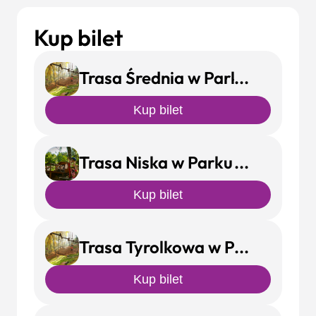
Kup bilet
Trasa Średnia w Parku Linowy
Kup bilet
Trasa Niska w Parku Linowym 
Kup bilet
Trasa Tyrolkowa w Parku Lin
Kup bilet