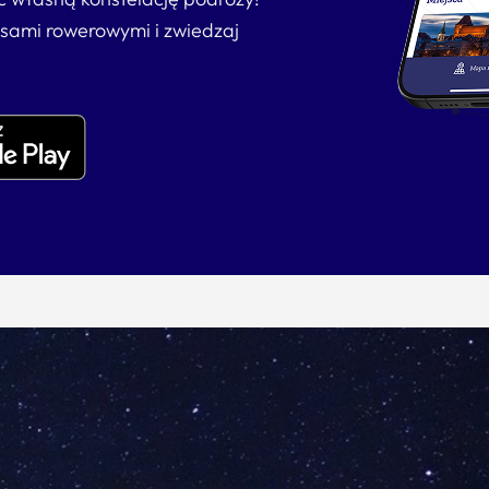
asami rowerowymi i zwiedzaj