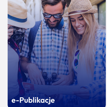
e-Publikacje