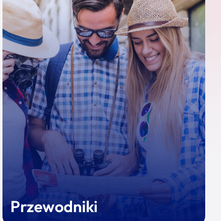
Przewodniki