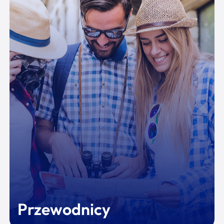
Przewodnicy