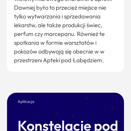
Dawniej było to przecież miejsce nie
tylko wytwarzania i sprzedawania
lekarstw, ale także produkcji świec,
perfum czy marcepanu. Również te
spotkania w formie warsztatów i
pokazów odbywają się obecnie w w
przestrzeni Apteki pod Łabędziem.
Aplikacja
Konstelacje pod