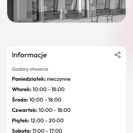
Informacje
Godziny otwarcia
Poniedziałek:
nieczynne
Wtorek:
10:00 - 18:00
Środa:
10:00 - 18:00
Czwartek:
10:00 - 18:00
Piątek:
12:00 - 20:00
Sobota:
11:00 - 17:00