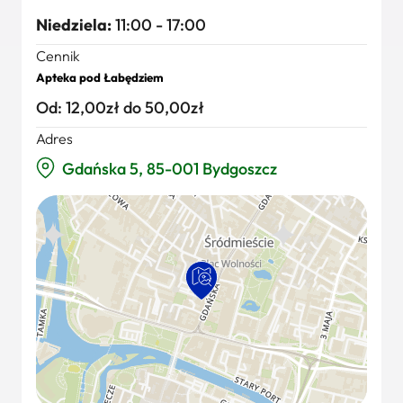
Niedziela:
11:00 - 17:00
Cennik
Apteka pod Łabędziem
Od: 12,00zł do 50,00zł
Adres
Gdańska 5, 85-001 Bydgoszcz