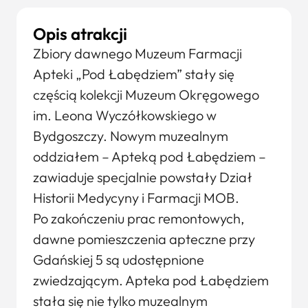
Opis atrakcji
Zbiory dawnego Muzeum Farmacji
Apteki „Pod Łabędziem” stały się
częścią kolekcji Muzeum Okręgowego
im. Leona Wyczółkowskiego w
Bydgoszczy. Nowym muzealnym
oddziałem – Apteką pod Łabędziem –
zawiaduje specjalnie powstały Dział
Historii Medycyny i Farmacji MOB.
Po zakończeniu prac remontowych,
dawne pomieszczenia apteczne przy
Gdańskiej 5 są udostępnione
zwiedzającym. Apteka pod Łabędziem
stała się nie tylko muzealnym