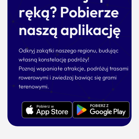
ręką? Pobierze
naszą aplikację
Odkryj zakątki naszego regionu, budując
własną konstelację podróży!
Poznaj wspaniałe atrakcje, podróżuj trasami
rowerowymi i zwiedzaj bawiąc się grami
terenowymi.