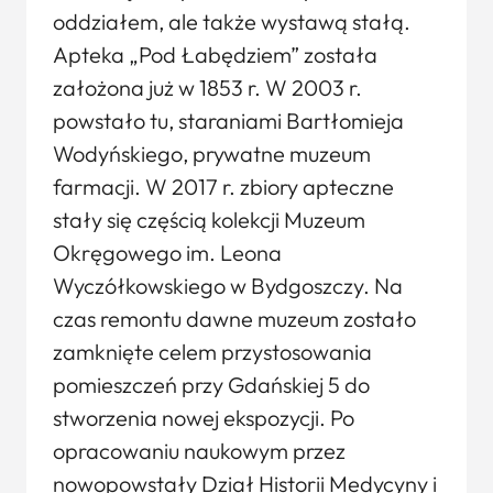
oddziałem, ale także wystawą stałą.
Apteka „Pod Łabędziem” została
założona już w 1853 r. W 2003 r.
powstało tu, staraniami Bartłomieja
Wodyńskiego, prywatne muzeum
farmacji. W 2017 r. zbiory apteczne
stały się częścią kolekcji Muzeum
Okręgowego im. Leona
Wyczółkowskiego w Bydgoszczy. Na
czas remontu dawne muzeum zostało
zamknięte celem przystosowania
pomieszczeń przy Gdańskiej 5 do
stworzenia nowej ekspozycji. Po
opracowaniu naukowym przez
nowopowstały Dział Historii Medycyny i