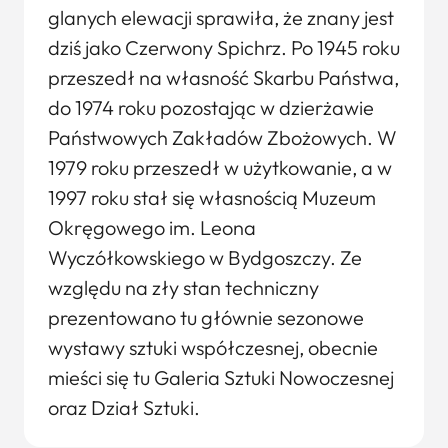
glanych elewacji sprawiła, że znany jest
dziś jako Czerwony Spichrz. Po 1945 roku
przeszedł na własność Skarbu Państwa,
do 1974 roku po­zostając w dzierżawie
Państwowych Zakładów Zbożowych. W
1979 roku przeszedł w użytkowanie, a w
1997 roku stał się własnością Muzeum
Okręgowego im. Leona
Wyczółkowskiego w Bydgoszczy. Ze
względu na zły stan techniczny
prezentowano tu głównie sezonowe
wystawy sztuki współczesnej, obecnie
mieści się tu Galeria Sztuki Nowoczesnej
oraz Dział Sztuki.