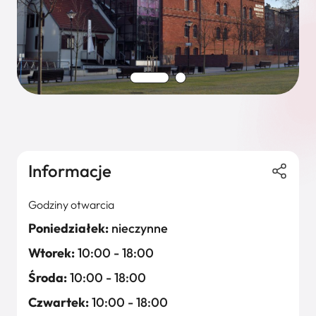
Informacje
Godziny otwarcia
Poniedziałek:
nieczynne
Wtorek:
10:00 - 18:00
Środa:
10:00 - 18:00
Czwartek:
10:00 - 18:00