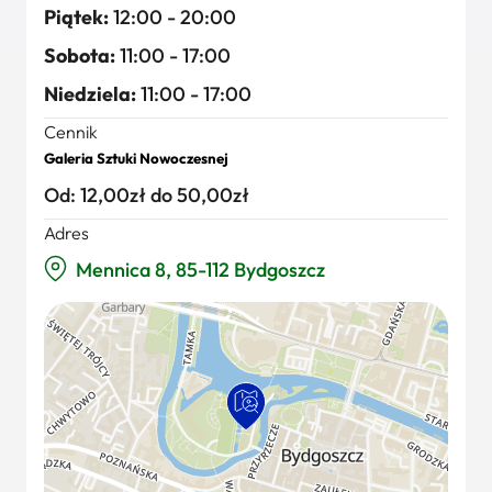
Piątek:
12:00 - 20:00
Sobota:
11:00 - 17:00
Niedziela:
11:00 - 17:00
Cennik
Galeria Sztuki Nowoczesnej
Od: 12,00zł do 50,00zł
Adres
Mennica 8, 85-112 Bydgoszcz