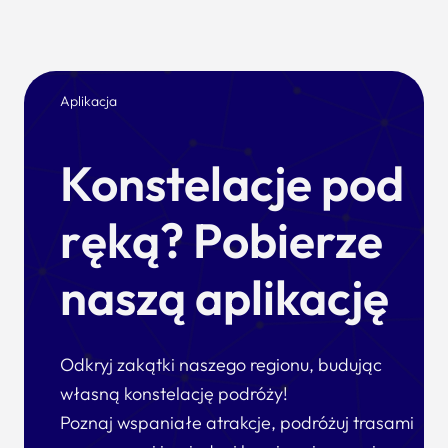
Aplikacja
Konstelacje pod
ręką? Pobierze
naszą aplikację
Odkryj zakątki naszego regionu, budując
własną konstelację podróży!
Poznaj wspaniałe atrakcje, podróżuj trasami