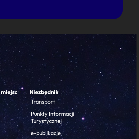
 miejsc
Niezbędnik
Transport
Punkty Informacji
Turystycznej
e-publikacje