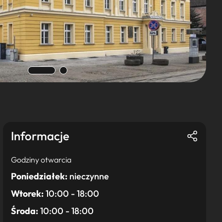
Informacje
Godziny otwarcia
Poniedziałek:
nieczynne
Wtorek:
10:00 - 18:00
Środa:
10:00 - 18:00