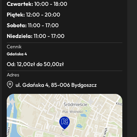
Czwartek:
10:00 - 18:00
Piątek:
12:00 - 20:00
Sobota:
11:00 - 17:00
Niedziela:
11:00 - 17:00
Cennik
Gdańska 4
Od: 12,00zł do 50,00zł
Adres
ul. Gdańska 4, 85-006 Bydgoszcz