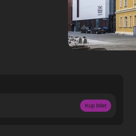
Kup bilet