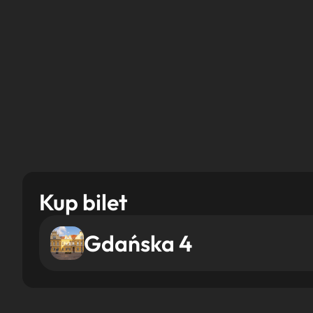
Kup bilet
Gdańska 4