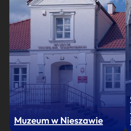
Muzeum w Nieszawie