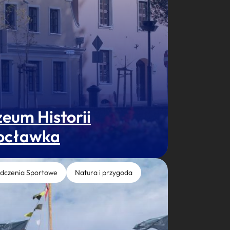
eum Historii
ocławka
dczenia Sportowe
Natura i przygoda