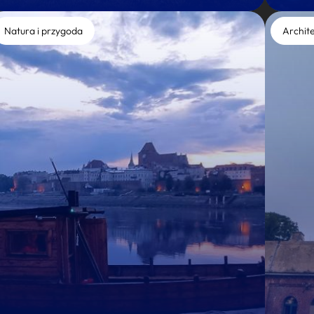
Natura i przygoda
Archit