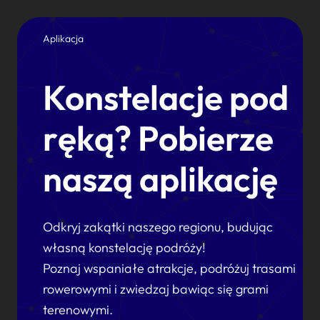
Aplikacja
Konstelacje pod
ręką? Pobierze
naszą aplikację
Odkryj zakątki naszego regionu, budując
własną konstelację podróży!
Poznaj wspaniałe atrakcje, podróżuj trasami
rowerowymi i zwiedzaj bawiąc się grami
terenowymi.