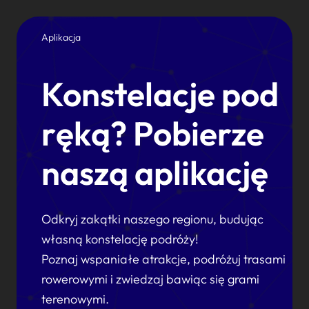
Aplikacja
Konstelacje pod
ręką? Pobierze
naszą aplikację
Odkryj zakątki naszego regionu, budując
własną konstelację podróży!
Poznaj wspaniałe atrakcje, podróżuj trasami
rowerowymi i zwiedzaj bawiąc się grami
terenowymi.