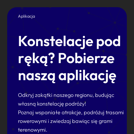
Aplikacja
Konstelacje pod
ręką? Pobierze
naszą aplikację
Odkryj zakątki naszego regionu, budując
własną konstelację podróży!
Poznaj wspaniałe atrakcje, podróżuj trasami
rowerowymi i zwiedzaj bawiąc się grami
terenowymi.