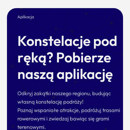
Aplikacja
Konstelacje pod
ręką? Pobierze
naszą aplikację
Odkryj zakątki naszego regionu, budując
własną konstelację podróży!
Poznaj wspaniałe atrakcje, podróżuj trasami
rowerowymi i zwiedzaj bawiąc się grami
terenowymi.