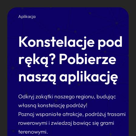
Aplikacja
Konstelacje pod
ręką? Pobierze
naszą aplikację
Odkryj zakątki naszego regionu, budując
własną konstelację podróży!
Poznaj wspaniałe atrakcje, podróżuj trasami
rowerowymi i zwiedzaj bawiąc się grami
terenowymi.