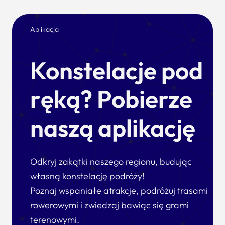
Aplikacja
Konstelacje pod
ręką? Pobierze
naszą aplikację
Odkryj zakątki naszego regionu, budując
własną konstelację podróży!
Poznaj wspaniałe atrakcje, podróżuj trasami
rowerowymi i zwiedzaj bawiąc się grami
terenowymi.