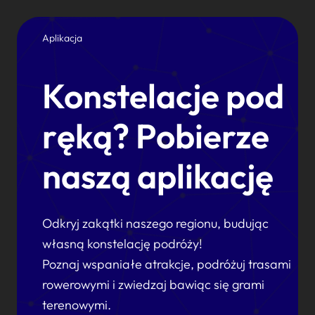
Aplikacja
Konstelacje pod
ręką? Pobierze
naszą aplikację
Odkryj zakątki naszego regionu, budując
własną konstelację podróży!
Poznaj wspaniałe atrakcje, podróżuj trasami
rowerowymi i zwiedzaj bawiąc się grami
terenowymi.