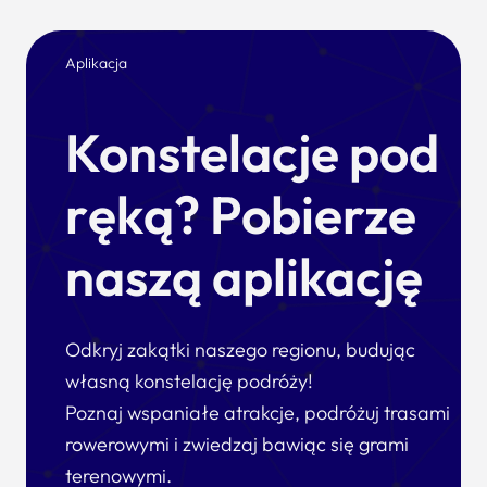
Aplikacja
Konstelacje pod
ręką? Pobierze
naszą aplikację
Odkryj zakątki naszego regionu, budując
własną konstelację podróży!
Poznaj wspaniałe atrakcje, podróżuj trasami
rowerowymi i zwiedzaj bawiąc się grami
terenowymi.