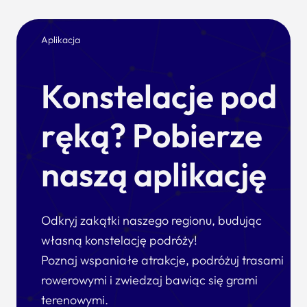
Aplikacja
Konstelacje pod
ręką? Pobierze
naszą aplikację
Odkryj zakątki naszego regionu, budując
własną konstelację podróży!
Poznaj wspaniałe atrakcje, podróżuj trasami
rowerowymi i zwiedzaj bawiąc się grami
terenowymi.