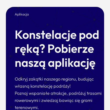
Aplikacja
Konstelacje pod
ręką? Pobierze
naszą aplikację
Odkryj zakątki naszego regionu, budując
własną konstelację podróży!
Poznaj wspaniałe atrakcje, podróżuj trasami
rowerowymi i zwiedzaj bawiąc się grami
terenowymi.