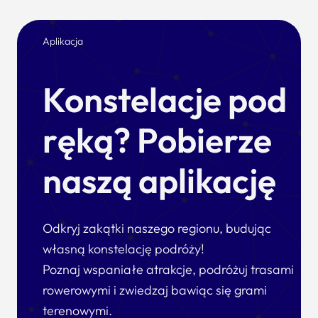
Aplikacja
Konstelacje pod
ręką? Pobierze
naszą aplikację
Odkryj zakątki naszego regionu, budując
własną konstelację podróży!
Poznaj wspaniałe atrakcje, podróżuj trasami
rowerowymi i zwiedzaj bawiąc się grami
terenowymi.