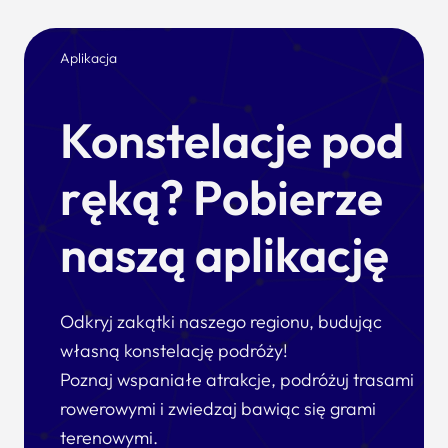
Aplikacja
Konstelacje pod
ręką? Pobierze
naszą aplikację
Odkryj zakątki naszego regionu, budując
własną konstelację podróży!
Poznaj wspaniałe atrakcje, podróżuj trasami
rowerowymi i zwiedzaj bawiąc się grami
terenowymi.