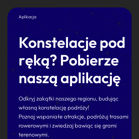
Aplikacja
Konstelacje pod
ręką? Pobierze
naszą aplikację
Odkryj zakątki naszego regionu, budując
własną konstelację podróży!
Poznaj wspaniałe atrakcje, podróżuj trasami
rowerowymi i zwiedzaj bawiąc się grami
terenowymi.