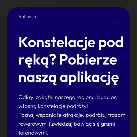
Aplikacja
Konstelacje pod
ręką? Pobierze
naszą aplikację
Odkryj zakątki naszego regionu, budując
własną konstelację podróży!
Poznaj wspaniałe atrakcje, podróżuj trasami
rowerowymi i zwiedzaj bawiąc się grami
terenowymi.