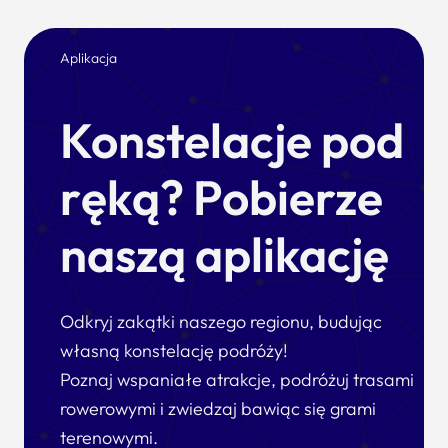
Aplikacja
Konstelacje pod
ręką? Pobierze
naszą aplikację
Odkryj zakątki naszego regionu, budując
własną konstelację podróży!
Poznaj wspaniałe atrakcje, podróżuj trasami
rowerowymi i zwiedzaj bawiąc się grami
terenowymi.