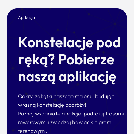
Aplikacja
Konstelacje pod
ręką? Pobierze
naszą aplikację
Odkryj zakątki naszego regionu, budując
własną konstelację podróży!
Poznaj wspaniałe atrakcje, podróżuj trasami
rowerowymi i zwiedzaj bawiąc się grami
terenowymi.