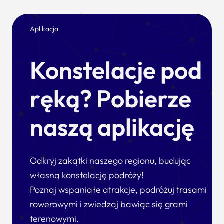
Aplikacja
Konstelacje pod
ręką? Pobierze
naszą aplikację
Odkryj zakątki naszego regionu, budując
własną konstelację podróży!
Poznaj wspaniałe atrakcje, podróżuj trasami
rowerowymi i zwiedzaj bawiąc się grami
terenowymi.