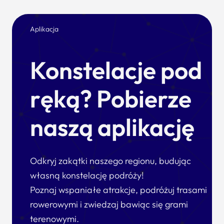
Aplikacja
Konstelacje pod
ręką? Pobierze
naszą aplikację
Odkryj zakątki naszego regionu, budując
własną konstelację podróży!
Poznaj wspaniałe atrakcje, podróżuj trasami
rowerowymi i zwiedzaj bawiąc się grami
terenowymi.