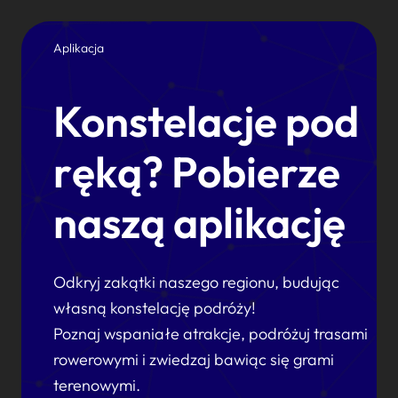
Aplikacja
Konstelacje pod
ręką? Pobierze
naszą aplikację
Odkryj zakątki naszego regionu, budując
własną konstelację podróży!
Poznaj wspaniałe atrakcje, podróżuj trasami
rowerowymi i zwiedzaj bawiąc się grami
terenowymi.