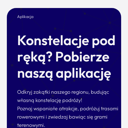
Aplikacja
Konstelacje pod
ręką? Pobierze
naszą aplikację
Odkryj zakątki naszego regionu, budując
własną konstelację podróży!
Poznaj wspaniałe atrakcje, podróżuj trasami
rowerowymi i zwiedzaj bawiąc się grami
terenowymi.