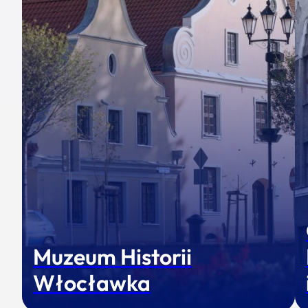
Muzeum Historii
Włocławka