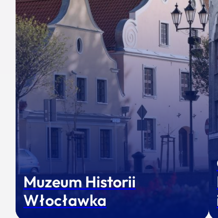
Muzeum Historii
Włocławka