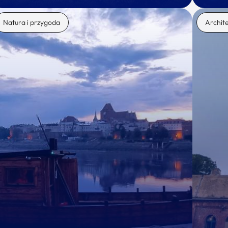
Natura i przygoda
Archit