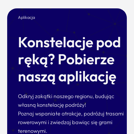
Aplikacja
Konstelacje pod
ręką? Pobierze
naszą aplikację
Odkryj zakątki naszego regionu, budując
własną konstelację podróży!
Poznaj wspaniałe atrakcje, podróżuj trasami
rowerowymi i zwiedzaj bawiąc się grami
terenowymi.