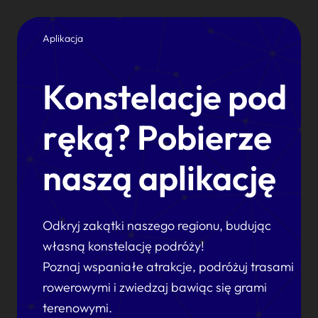
Aplikacja
Konstelacje pod
ręką? Pobierze
naszą aplikację
Odkryj zakątki naszego regionu, budując
własną konstelację podróży!
Poznaj wspaniałe atrakcje, podróżuj trasami
rowerowymi i zwiedzaj bawiąc się grami
terenowymi.