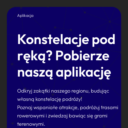
Aplikacja
Konstelacje pod
ręką? Pobierze
naszą aplikację
Odkryj zakątki naszego regionu, budując
własną konstelację podróży!
Poznaj wspaniałe atrakcje, podróżuj trasami
rowerowymi i zwiedzaj bawiąc się grami
terenowymi.