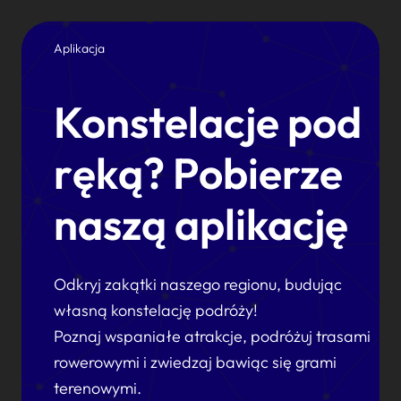
Aplikacja
Konstelacje pod
ręką? Pobierze
naszą aplikację
Odkryj zakątki naszego regionu, budując
własną konstelację podróży!
Poznaj wspaniałe atrakcje, podróżuj trasami
rowerowymi i zwiedzaj bawiąc się grami
terenowymi.