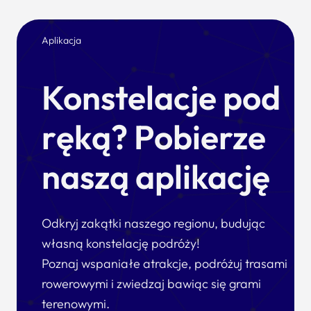
Aplikacja
Konstelacje pod
ręką? Pobierze
naszą aplikację
Odkryj zakątki naszego regionu, budując
własną konstelację podróży!
Poznaj wspaniałe atrakcje, podróżuj trasami
rowerowymi i zwiedzaj bawiąc się grami
terenowymi.