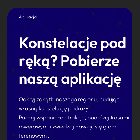
Aplikacja
Konstelacje pod
ręką? Pobierze
naszą aplikację
Odkryj zakątki naszego regionu, budując
własną konstelację podróży!
Poznaj wspaniałe atrakcje, podróżuj trasami
rowerowymi i zwiedzaj bawiąc się grami
terenowymi.