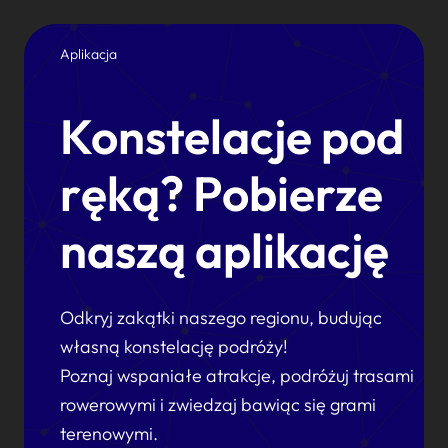
Aplikacja
Konstelacje pod
ręką? Pobierze
naszą aplikację
Odkryj zakątki naszego regionu, budując
własną konstelację podróży!
Poznaj wspaniałe atrakcje, podróżuj trasami
rowerowymi i zwiedzaj bawiąc się grami
terenowymi.