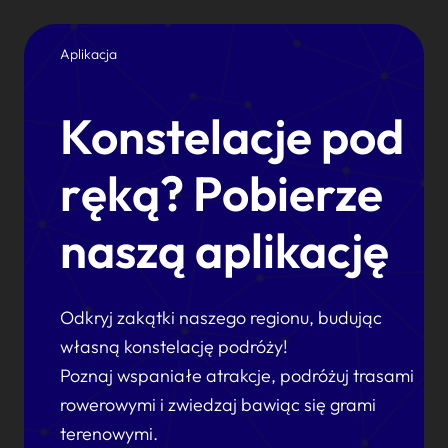
Aplikacja
Konstelacje pod
ręką? Pobierze
naszą aplikację
Odkryj zakątki naszego regionu, budując
własną konstelację podróży!
Poznaj wspaniałe atrakcje, podróżuj trasami
rowerowymi i zwiedzaj bawiąc się grami
terenowymi.