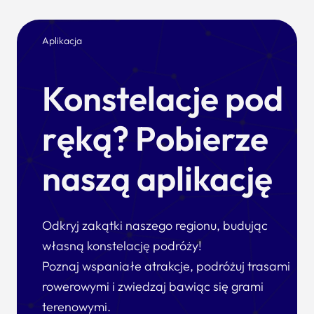
Aplikacja
Konstelacje pod
ręką? Pobierze
naszą aplikację
Odkryj zakątki naszego regionu, budując
własną konstelację podróży!
Poznaj wspaniałe atrakcje, podróżuj trasami
rowerowymi i zwiedzaj bawiąc się grami
terenowymi.