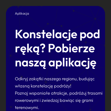
Aplikacja
Konstelacje pod
ręką? Pobierze
naszą aplikację
Odkryj zakątki naszego regionu, budując
własną konstelację podróży!
Poznaj wspaniałe atrakcje, podróżuj trasami
rowerowymi i zwiedzaj bawiąc się grami
terenowymi.