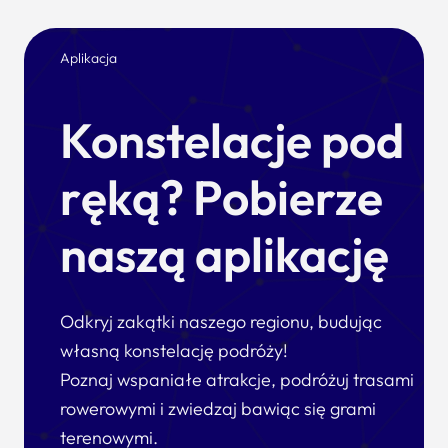
Aplikacja
Konstelacje pod
ręką? Pobierze
naszą aplikację
Odkryj zakątki naszego regionu, budując
własną konstelację podróży!
Poznaj wspaniałe atrakcje, podróżuj trasami
rowerowymi i zwiedzaj bawiąc się grami
terenowymi.