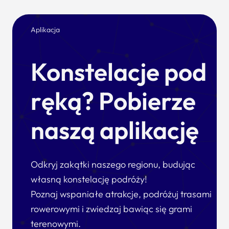
Aplikacja
Konstelacje pod
ręką? Pobierze
naszą aplikację
Odkryj zakątki naszego regionu, budując
własną konstelację podróży!
Poznaj wspaniałe atrakcje, podróżuj trasami
rowerowymi i zwiedzaj bawiąc się grami
terenowymi.