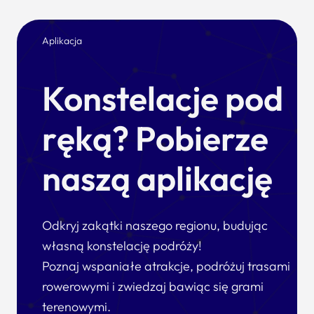
Aplikacja
Konstelacje pod
ręką? Pobierze
naszą aplikację
Odkryj zakątki naszego regionu, budując
własną konstelację podróży!
Poznaj wspaniałe atrakcje, podróżuj trasami
rowerowymi i zwiedzaj bawiąc się grami
terenowymi.