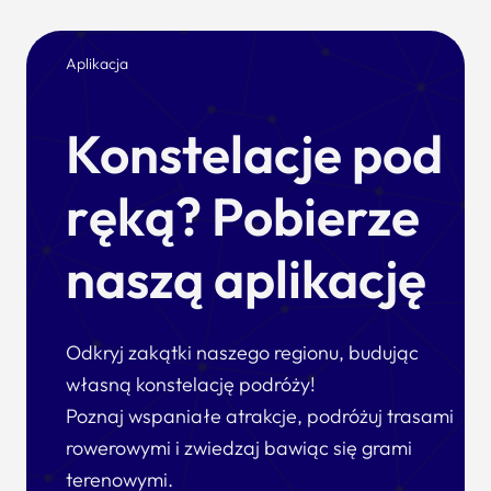
Aplikacja
Konstelacje pod
ręką? Pobierze
naszą aplikację
Odkryj zakątki naszego regionu, budując
własną konstelację podróży!
Poznaj wspaniałe atrakcje, podróżuj trasami
rowerowymi i zwiedzaj bawiąc się grami
terenowymi.