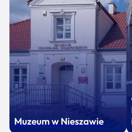
Muzeum w Nieszawie