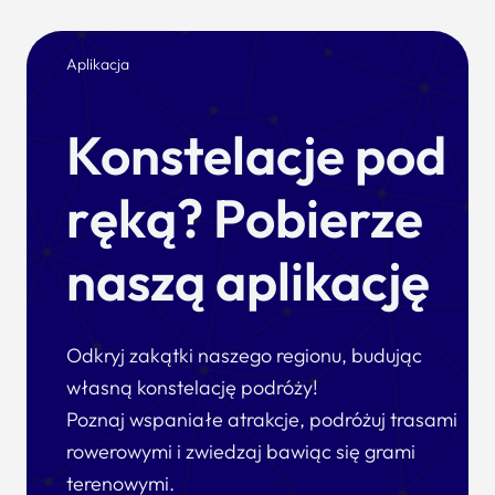
Aplikacja
Konstelacje pod
ręką? Pobierze
naszą aplikację
Odkryj zakątki naszego regionu, budując
własną konstelację podróży!
Poznaj wspaniałe atrakcje, podróżuj trasami
rowerowymi i zwiedzaj bawiąc się grami
terenowymi.