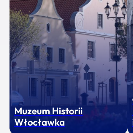
Muzeum Historii
Włocławka