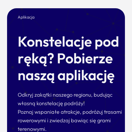
Aplikacja
Konstelacje pod
ręką? Pobierze
naszą aplikację
Odkryj zakątki naszego regionu, budując
własną konstelację podróży!
Poznaj wspaniałe atrakcje, podróżuj trasami
rowerowymi i zwiedzaj bawiąc się grami
terenowymi.