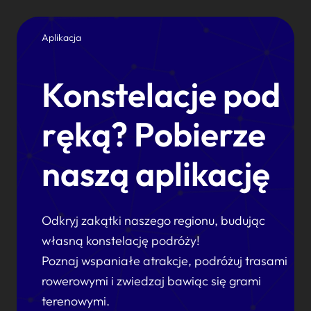
Aplikacja
Konstelacje pod
ręką? Pobierze
naszą aplikację
Odkryj zakątki naszego regionu, budując
własną konstelację podróży!
Poznaj wspaniałe atrakcje, podróżuj trasami
rowerowymi i zwiedzaj bawiąc się grami
terenowymi.