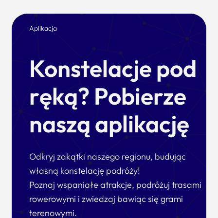
Aplikacja
Konstelacje pod
ręką? Pobierze
naszą aplikację
Odkryj zakątki naszego regionu, budując
własną konstelację podróży!
Poznaj wspaniałe atrakcje, podróżuj trasami
rowerowymi i zwiedzaj bawiąc się grami
terenowymi.