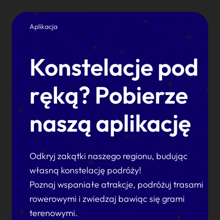
Aplikacja
Konstelacje pod
ręką? Pobierze
naszą aplikację
Odkryj zakątki naszego regionu, budując
własną konstelację podróży!
Poznaj wspaniałe atrakcje, podróżuj trasami
rowerowymi i zwiedzaj bawiąc się grami
terenowymi.